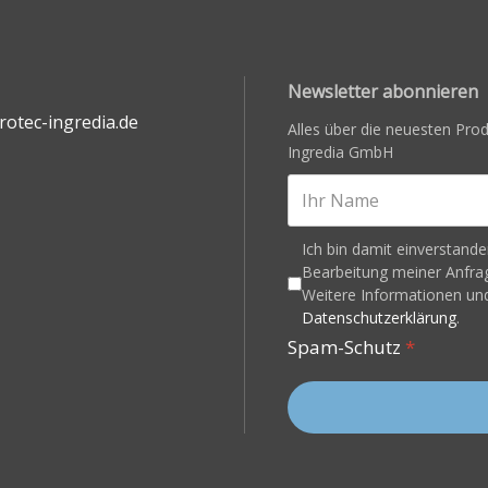
Newsletter abonnieren
otec-ingredia.de
Alles über die neuesten Pr
Ingredia GmbH
Ich bin damit einverstand
Bearbeitung meiner Anfrag
Weitere Informationen und
Datenschutzerklärung
.
Spam-Schutz
*