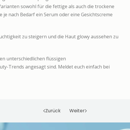
arianten sowohl für die fettige als auch die trockene
e je nach Bedarf ein Serum oder eine Gesichtscreme
tfeuchtigkeit zu steigern und die Haut glowy aussehen zu
en unterschiedlichen flüssigen
ty-Trends angesagt sind. Meldet euch einfach bei
Zurück
Weiter