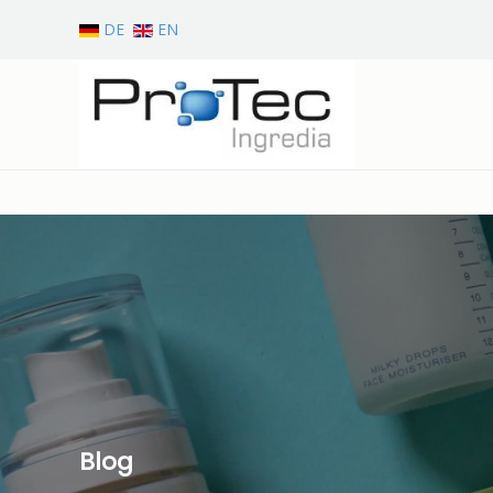
DE
EN
Zum Hauptinhalt springen
Blog