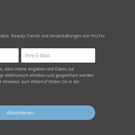
odukte, Beauty-Trends und Veranstaltungen von ProTec
en, dass meine Angaben und Daten zur
e elektronisch erhoben und gespeichert werden.
 Hinweise zum Widerruf finden Sie in der
Abonnieren