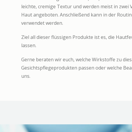
leichte, cremige Textur und werden meist in zwei V
Haut angeboten. Anschließend kann in der Routin
verwendet werden.
Ziel all dieser flüssigen Produkte ist es, die Hau
lassen.
Gerne beraten wir euch, welche Wirkstoffe zu dies
Gesichtspflegeprodukten passen oder welche Beau
uns.