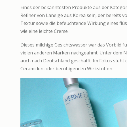
Eines der bekanntesten Produkte aus der Kategor
Refiner von Laneige aus Korea sein, der bereits vo
Textur sowie die befeuchtende Wirkung eines flüs
wie eine leichte Creme.
Dieses milchige Gesichtswasser war das Vorbild f
vielen anderen Marken nachgeahmt. Unter dem N
auch nach Deutschland geschafft. Im Fokus steht 
Ceramiden oder beruhigenden Wirkstoffen.