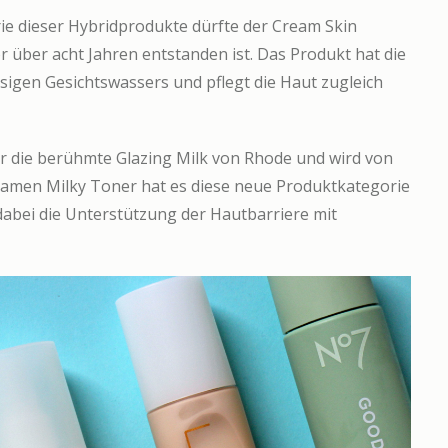
ie dieser Hybridprodukte dürfte der Cream Skin
r über acht Jahren entstanden ist. Das Produkt hat die
sigen Gesichtswassers und pflegt die Haut zugleich
ür die berühmte Glazing Milk von Rhode und wird von
amen Milky Toner hat es diese neue Produktkategorie
dabei die Unterstützung der Hautbarriere mit