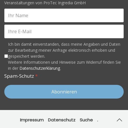
Veranstaltungen von ProTec Ingredia GmbH
Ich bin damit einverstanden, dass meine Angaben und Daten
zur Bearbeitung meiner Anfrage elektronisch erhoben und
gespeichert werden.
Weitere Informationen und Hinweise zum Widerruf finden Sie
in der
Datenschutzerklärung
.
Spam-Schutz
*
Abonnieren
Impressum
Datenschutz
Suche
.