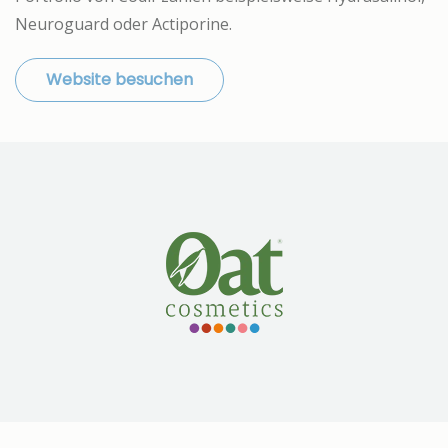
Neuroguard oder Actiporine.
Website besuchen