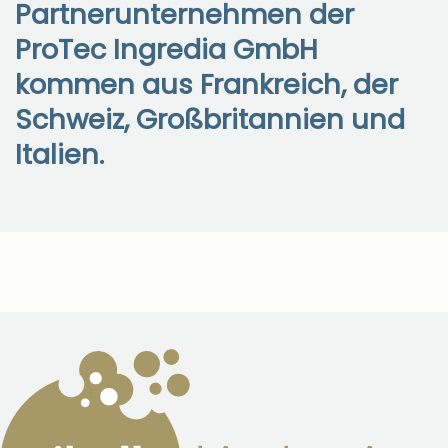
Partnerunternehmen der
ProTec Ingredia GmbH
kommen aus Frankreich, der
Schweiz, Großbritannien und
Italien.