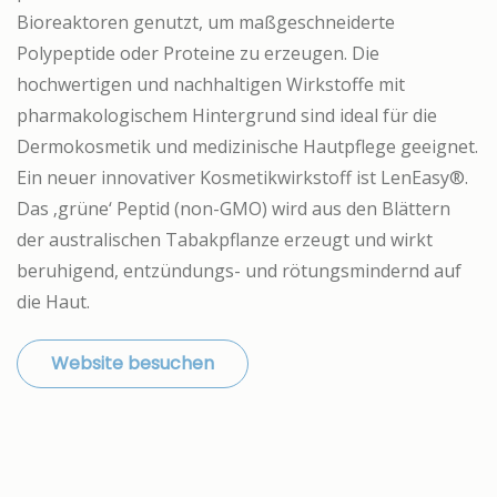
Bioreaktoren genutzt, um maßgeschneiderte
Polypeptide oder Proteine zu erzeugen. Die
hochwertigen und nachhaltigen Wirkstoffe mit
pharmakologischem Hintergrund sind ideal für die
Dermokosmetik und medizinische Hautpflege geeignet.
Ein neuer innovativer Kosmetikwirkstoff ist LenEasy®.
Das ‚grüne‘ Peptid (non-GMO) wird aus den Blättern
der australischen Tabakpflanze erzeugt und wirkt
beruhigend, entzündungs- und rötungsmindernd auf
die Haut.
Website besuchen