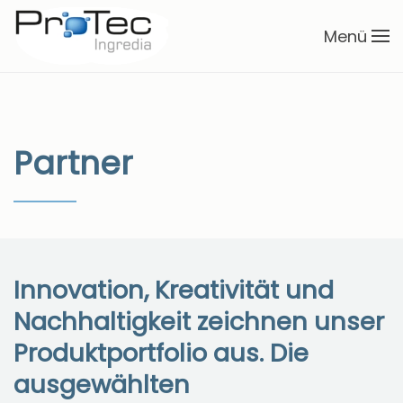
Menü
Zum Hauptinhalt springen
Partner
Innovation, Kreativität und
Nachhaltigkeit zeichnen unser
Produktportfolio aus. Die
ausgewählten