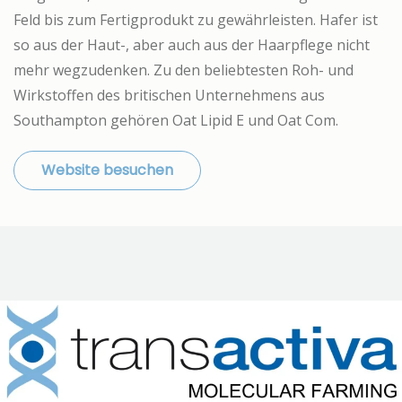
Feld bis zum Fertigprodukt zu gewährleisten. Hafer ist
so aus der Haut-, aber auch aus der Haarpflege nicht
mehr wegzudenken. Zu den beliebtesten Roh- und
Wirkstoffen des britischen Unternehmens aus
Southampton gehören Oat Lipid E und Oat Com.
Website besuchen