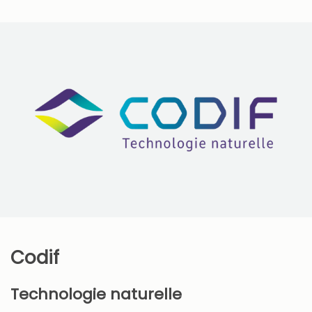
Codif
Technologie naturelle