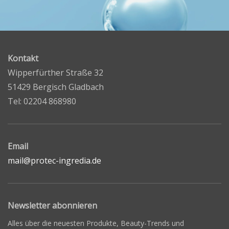
Kontakt
Wipperfürther Straße 32
51429 Bergisch Gladbach
Tel: 02204 868980
Email
mail@protec-ingredia.de
Newsletter abonnieren
Alles über die neuesten Produkte, Beauty-Trends und