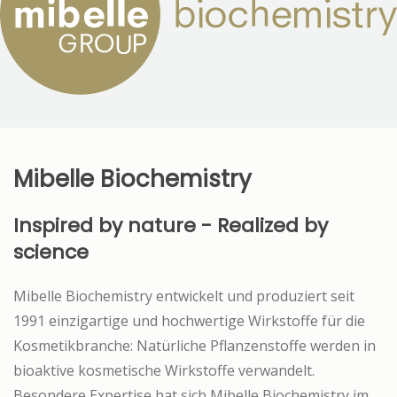
Mibelle Biochemistry
Inspired by nature - Realized by
science
Mibelle Biochemistry entwickelt und produziert seit
1991 einzigartige und hochwertige Wirkstoffe für die
Kosmetikbranche: Natürliche Pflanzenstoffe werden in
bioaktive kosmetische Wirkstoffe verwandelt.
Besondere Expertise hat sich Mibelle Biochemistry im