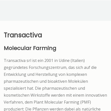
Transactiva
Molecular Farming
Transactiva srl ist ein 2001 in Udine (Italien)
gegründetes Forschungszentrum, das sich auf die
Entwicklung und Herstellung von komplexen
pharmazeutischen und bioaktiven Molekülen
spezialisiert hat. Die pharmazeutischen und
kosmetischen Wirkstoffe werden mit einem innovativen
Verfahren, dem Plant Molecular Farming (PMF)
produziert: Die Pflanzen werden dabei als natürliche