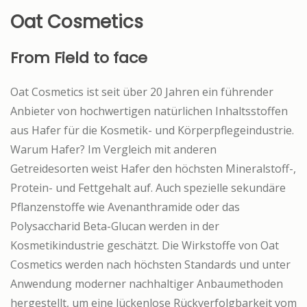
Oat Cosmetics
From Field to face
Oat Cosmetics ist seit über 20 Jahren ein führender
Anbieter von hochwertigen natürlichen Inhaltsstoffen
aus Hafer für die Kosmetik- und Körperpflegeindustrie.
Warum Hafer? Im Vergleich mit anderen
Getreidesorten weist Hafer den höchsten Mineralstoff-,
Protein- und Fettgehalt auf. Auch spezielle sekundäre
Pflanzenstoffe wie Avenanthramide oder das
Polysaccharid Beta-Glucan werden in der
Kosmetikindustrie geschätzt. Die Wirkstoffe von Oat
Cosmetics werden nach höchsten Standards und unter
Anwendung moderner nachhaltiger Anbaumethoden
hergestellt, um eine lückenlose Rückverfolgbarkeit vom