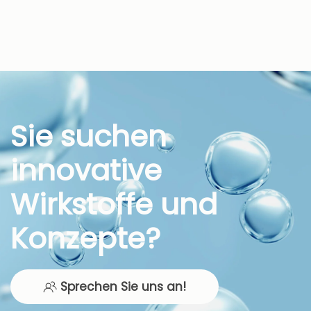
Sie suchen
innovative
Wirkstoffe und
Konzepte?
Sprechen Sie uns an!