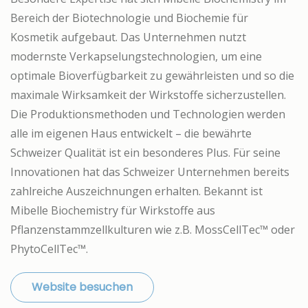
Bereich der Biotechnologie und Biochemie für
Kosmetik aufgebaut. Das Unternehmen nutzt
modernste Verkapselungstechnologien, um eine
optimale Bioverfügbarkeit zu gewährleisten und so die
maximale Wirksamkeit der Wirkstoffe sicherzustellen.
Die Produktionsmethoden und Technologien werden
alle im eigenen Haus entwickelt – die bewährte
Schweizer Qualität ist ein besonderes Plus. Für seine
Innovationen hat das Schweizer Unternehmen bereits
zahlreiche Auszeichnungen erhalten. Bekannt ist
Mibelle Biochemistry für Wirkstoffe aus
Pflanzenstammzellkulturen wie z.B. MossCellTec™ oder
PhytoCellTec™.
Website besuchen