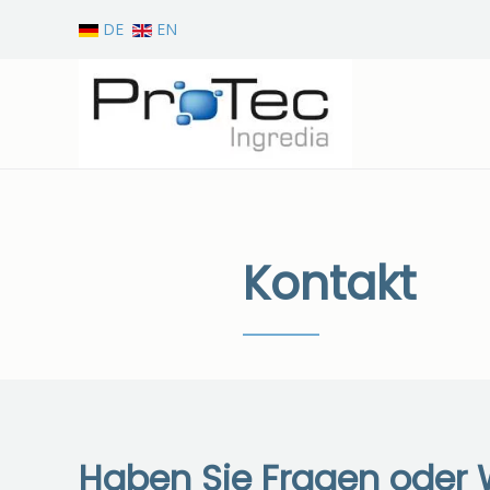
DE
EN
Zum Hauptinhalt springen
Kontakt
Haben Sie Fragen oder 