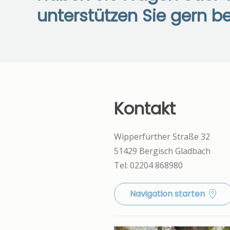
unterstützen Sie gern be
Kontakt
Wipperfürther Straße 32
51429 Bergisch Gladbach
Tel: 02204 868980
Navigation starten