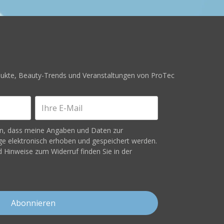
odukte, Beauty-Trends und Veranstaltungen von ProTec
en, dass meine Angaben und Daten zur
e elektronisch erhoben und gespeichert werden.
 Hinweise zum Widerruf finden Sie in der
Abonnieren